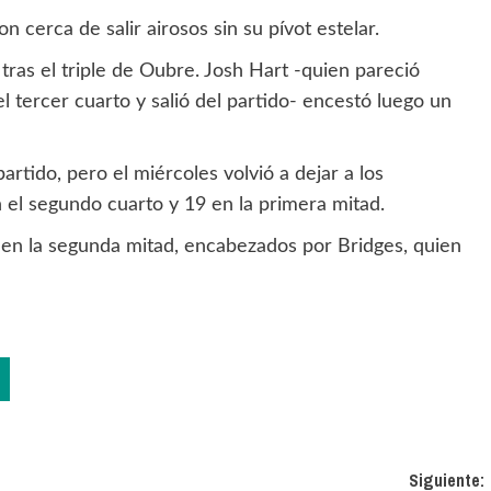
 cerca de salir airosos sin su pívot estelar.
tras el triple de Oubre. Josh Hart -quien pareció
l tercer cuarto y salió del partido- encestó luego un
tido, pero el miércoles volvió a dejar a los
 el segundo cuarto y 19 en la primera mitad.
l en la segunda mitad, encabezados por Bridges, quien
Siguiente: