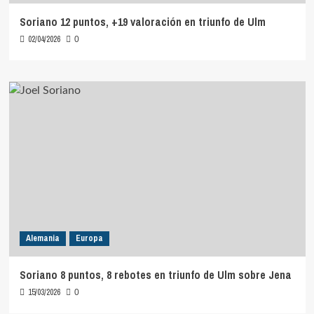
Soriano 12 puntos, +19 valoración en triunfo de Ulm
02/04/2026
0
Alemania
Europa
Soriano 8 puntos, 8 rebotes en triunfo de Ulm sobre Jena
15/03/2026
0