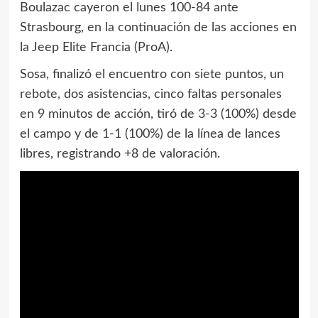
Boulazac cayeron el lunes 100-84 ante
Strasbourg, en la continuación de las acciones en
la Jeep Elite Francia (ProA).
Sosa, finalizó el encuentro con siete puntos, un
rebote, dos asistencias, cinco faltas personales
en 9 minutos de acción, tiró de 3-3 (100%) desde
el campo y de 1-1 (100%) de la línea de lances
libres, registrando +8 de valoración.