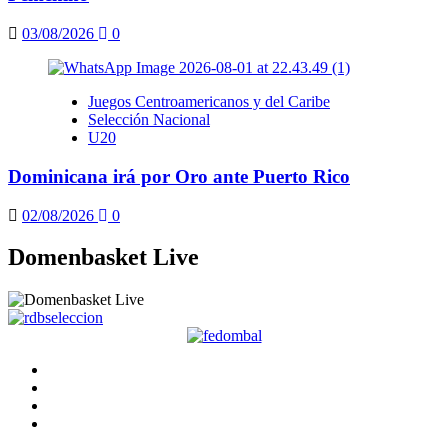
03/08/2026
0
Juegos Centroamericanos y del Caribe
Selección Nacional
U20
Dominicana irá por Oro ante Puerto Rico
02/08/2026
0
Domenbasket Live
Facebook
Twitter
Instagram
Youtube