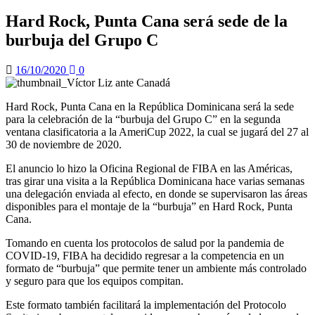
Hard Rock, Punta Cana será sede de la
burbuja del Grupo C
16/10/2020
0
Hard Rock, Punta Cana en la República Dominicana será la sede
para la celebración de la “burbuja del Grupo C” en la segunda
ventana clasificatoria a la AmeriCup 2022, la cual se jugará del 27 al
30 de noviembre de 2020.
El anuncio lo hizo la Oficina Regional de FIBA en las Américas,
tras girar una visita a la República Dominicana hace varias semanas
una delegación enviada al efecto, en donde se supervisaron las áreas
disponibles para el montaje de la “burbuja” en Hard Rock, Punta
Cana.
Tomando en cuenta los protocolos de salud por la pandemia de
COVID-19, FIBA ha decidido regresar a la competencia en un
formato de “burbuja” que permite tener un ambiente más controlado
y seguro para que los equipos compitan.
Este formato también facilitará la implementación del Protocolo