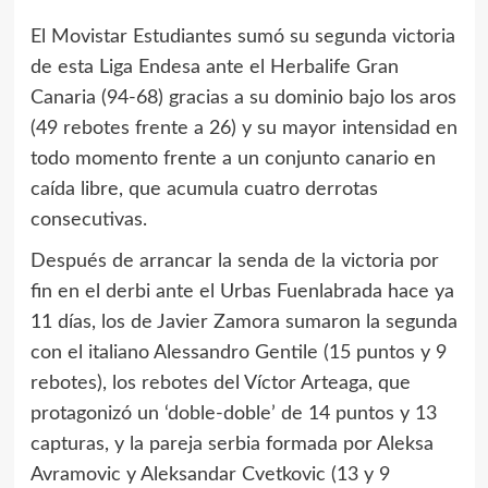
El Movistar Estudiantes sumó su segunda victoria
de esta Liga Endesa ante el Herbalife Gran
Canaria (94-68) gracias a su dominio bajo los aros
(49 rebotes frente a 26) y su mayor intensidad en
todo momento frente a un conjunto canario en
caída libre, que acumula cuatro derrotas
consecutivas.
Después de arrancar la senda de la victoria por
fin en el derbi ante el Urbas Fuenlabrada hace ya
11 días, los de Javier Zamora sumaron la segunda
con el italiano Alessandro Gentile (15 puntos y 9
rebotes), los rebotes del Víctor Arteaga, que
protagonizó un ‘doble-doble’ de 14 puntos y 13
capturas, y la pareja serbia formada por Aleksa
Avramovic y Aleksandar Cvetkovic (13 y 9