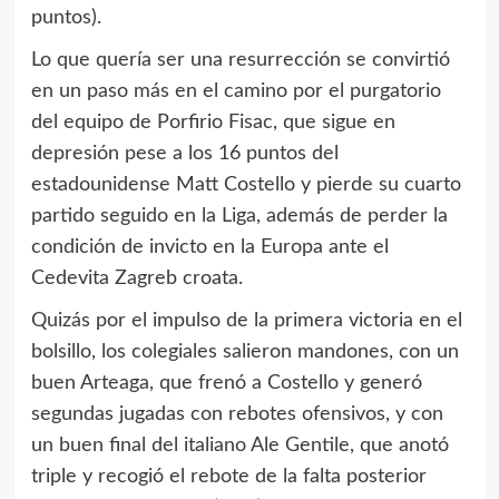
puntos).
Lo que quería ser una resurrección se convirtió
en un paso más en el camino por el purgatorio
del equipo de Porfirio Fisac, que sigue en
depresión pese a los 16 puntos del
estadounidense Matt Costello y pierde su cuarto
partido seguido en la Liga, además de perder la
condición de invicto en la Europa ante el
Cedevita Zagreb croata.
Quizás por el impulso de la primera victoria en el
bolsillo, los colegiales salieron mandones, con un
buen Arteaga, que frenó a Costello y generó
segundas jugadas con rebotes ofensivos, y con
un buen final del italiano Ale Gentile, que anotó
triple y recogió el rebote de la falta posterior