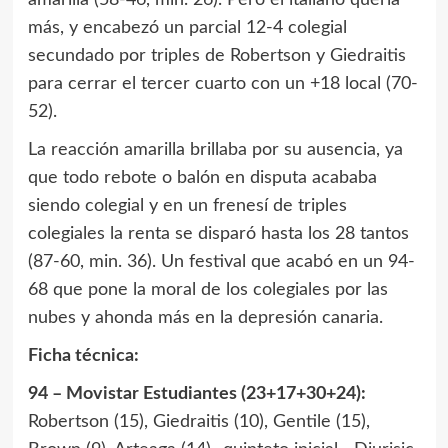
más, y encabezó un parcial 12-4 colegial
secundado por triples de Robertson y Giedraitis
para cerrar el tercer cuarto con un +18 local (70-
52).
La reacción amarilla brillaba por su ausencia, ya
que todo rebote o balón en disputa acababa
siendo colegial y en un frenesí de triples
colegiales la renta se disparó hasta los 28 tantos
(87-60, min. 36). Un festival que acabó en un 94-
68 que pone la moral de los colegiales por las
nubes y ahonda más en la depresión canaria.
Ficha técnica:
94 – Movistar Estudiantes (23+17+30+24):
Robertson (15), Giedraitis (10), Gentile (15),