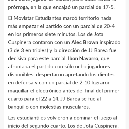
prórroga, en la que encajaó un parcial de 17-5.
El Movistar Estudiantes marcó territorio nada
más empezar el partido con un parcial de 20-4
en los primeros siete minutos. Los de Jota
Cuspinera contaron con un
Alec Brown
inspirado
(3 de 3 en triples) y la dirección de JJ Barea fue
decisiva para este parcial.
Ibon Navarro
, que
afrontaba el partido con sólo ocho jugadores
disponibles, despertaron apretando los dientes
en defensa y con un parcial de 2-10 lograron
maquillar el electrónico antes del final del primer
cuarto para el 22 a 14. JJ Barea se fue al
banquillo con molestias musculares.
Los estudiantiles volvieron a dominar el juego al
inicio del segundo cuarto. Los de Jota Cuspinera,