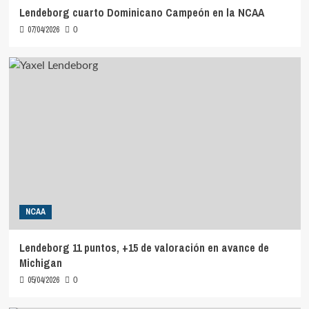
Lendeborg cuarto Dominicano Campeón en la NCAA
07/04/2026
0
NCAA
Lendeborg 11 puntos, +15 de valoración en avance de
Michigan
05/04/2026
0