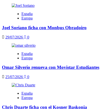
España
Europa
Joel Soriano ficha con Monbus Obradoiro
29/07/2026
0
España
Europa
Omar Silverio renueva con Movistar Estudiantes
25/07/2026
0
España
Europa
Chris Duarte ficha con el Kosner Baskonia