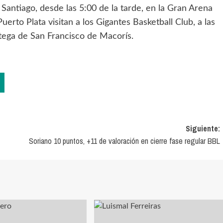
Santiago, desde las 5:00 de la tarde, en la Gran Arena
erto Plata visitan a los Gigantes Basketball Club, a las
rtega de San Francisco de Macorís.
Siguiente:
Soriano 10 puntos, +11 de valoración en cierre fase regular BBL