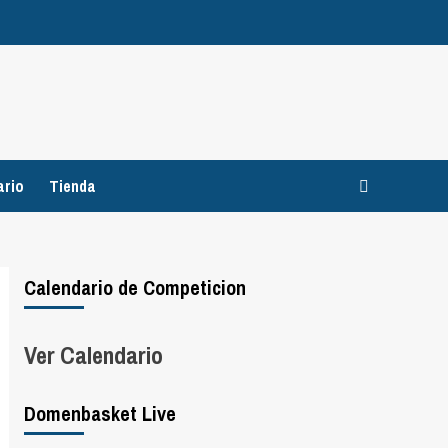
ario
Tienda
Calendario de Competicion
Ver Calendario
Domenbasket Live