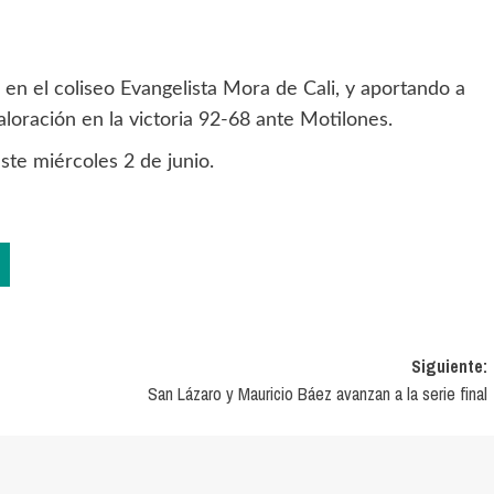
en el coliseo Evangelista Mora de Cali, y aportando a
aloración en la victoria 92-68 ante Motilones.
ste miércoles 2 de junio.
Siguiente:
San Lázaro y Mauricio Báez avanzan a la serie final