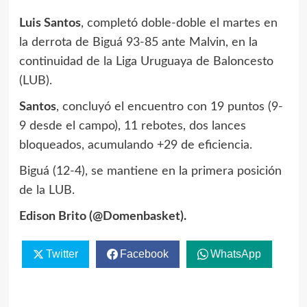
Luis Santos
, completó doble-doble el martes en
la derrota de Biguá 93-85 ante Malvin, en la
continuidad de la Liga Uruguaya de Baloncesto
(LUB).
Santos
, concluyó el encuentro con 19 puntos (9-
9 desde el campo), 11 rebotes, dos lances
bloqueados, acumulando +29 de eficiencia.
Biguá (12-4), se mantiene en la primera posición
de la LUB.
Edison Brito (@Domenbasket).
Twitter
Facebook
WhatsApp