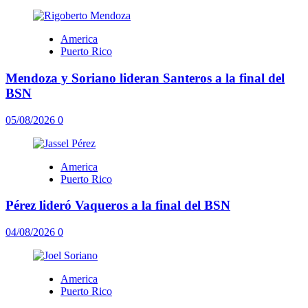
America
Puerto Rico
Mendoza y Soriano lideran Santeros a la final del
BSN
05/08/2026
0
America
Puerto Rico
Pérez lideró Vaqueros a la final del BSN
04/08/2026
0
America
Puerto Rico