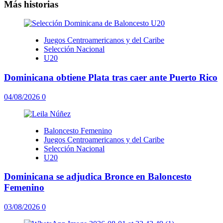
Más historias
Juegos Centroamericanos y del Caribe
Selección Nacional
U20
Dominicana obtiene Plata tras caer ante Puerto Rico
04/08/2026
0
Baloncesto Femenino
Juegos Centroamericanos y del Caribe
Selección Nacional
U20
Dominicana se adjudica Bronce en Baloncesto
Femenino
03/08/2026
0