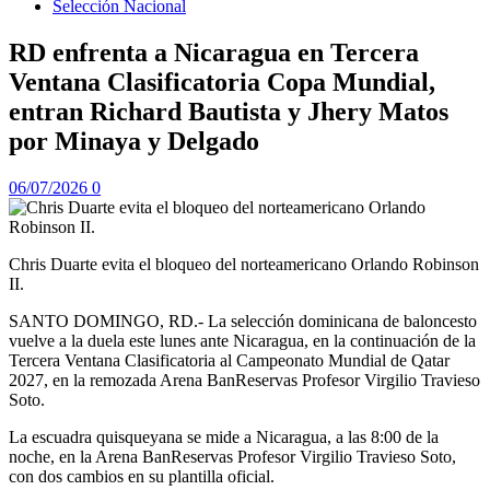
Selección Nacional
RD enfrenta a Nicaragua en Tercera
Ventana Clasificatoria Copa Mundial,
entran Richard Bautista y Jhery Matos
por Minaya y Delgado
06/07/2026
0
Chris Duarte evita el bloqueo del norteamericano Orlando Robinson
II.
SANTO DOMINGO, RD.- La selección dominicana de baloncesto
vuelve a la duela este lunes ante Nicaragua, en la continuación de la
Tercera Ventana Clasificatoria al Campeonato Mundial de Qatar
2027,
en la remozada Arena BanReservas Profesor Virgilio Travieso
Soto.
La escuadra quisqueyana se mide a Nicaragua, a las 8:00 de la
noche, en la Arena BanReservas Profesor Virgilio Travieso Soto,
con dos cambios en su plantilla oficial.