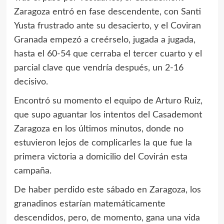
Zaragoza entró en fase descendente, con Santi
Yusta frustrado ante su desacierto, y el Coviran
Granada empezó a creérselo, jugada a jugada,
hasta el 60-54 que cerraba el tercer cuarto y el
parcial clave que vendría después, un 2-16
decisivo.
Encontró su momento el equipo de Arturo Ruiz,
que supo aguantar los intentos del Casademont
Zaragoza en los últimos minutos, donde no
estuvieron lejos de complicarles la que fue la
primera victoria a domicilio del Covirán esta
campaña.
De haber perdido este sábado en Zaragoza, los
granadinos estarían matemáticamente
descendidos, pero, de momento, gana una vida