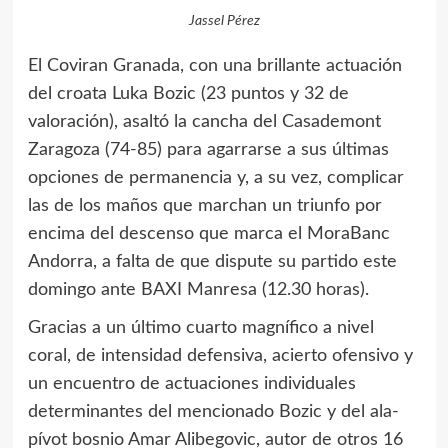
Jassel Pérez
El Coviran Granada, con una brillante actuación
del croata Luka Bozic (23 puntos y 32 de
valoración), asaltó la cancha del Casademont
Zaragoza (74-85) para agarrarse a sus últimas
opciones de permanencia y, a su vez, complicar
las de los maños que marchan un triunfo por
encima del descenso que marca el MoraBanc
Andorra, a falta de que dispute su partido este
domingo ante BAXI Manresa (12.30 horas).
Gracias a un último cuarto magnífico a nivel
coral, de intensidad defensiva, acierto ofensivo y
un encuentro de actuaciones individuales
determinantes del mencionado Bozic y del ala-
pívot bosnio Amar Alibegovic, autor de otros 16