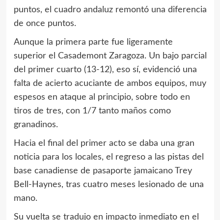
puntos, el cuadro andaluz remontó una diferencia
de once puntos.
Aunque la primera parte fue ligeramente
superior el Casademont Zaragoza. Un bajo parcial
del primer cuarto (13-12), eso sí, evidenció una
falta de acierto acuciante de ambos equipos, muy
espesos en ataque al principio, sobre todo en
tiros de tres, con 1/7 tanto maños como
granadinos.
Hacia el final del primer acto se daba una gran
noticia para los locales, el regreso a las pistas del
base canadiense de pasaporte jamaicano Trey
Bell-Haynes, tras cuatro meses lesionado de una
mano.
Su vuelta se tradujo en impacto inmediato en el