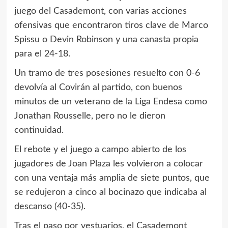
juego del Casademont, con varias acciones
ofensivas que encontraron tiros clave de Marco
Spissu o Devin Robinson y una canasta propia
para el 24-18.
Un tramo de tres posesiones resuelto con 0-6
devolvía al Covirán al partido, con buenos
minutos de un veterano de la Liga Endesa como
Jonathan Rousselle, pero no le dieron
continuidad.
El rebote y el juego a campo abierto de los
jugadores de Joan Plaza les volvieron a colocar
con una ventaja más amplia de siete puntos, que
se redujeron a cinco al bocinazo que indicaba al
descanso (40-35).
Tras el paso por vestuarios, el Casademont