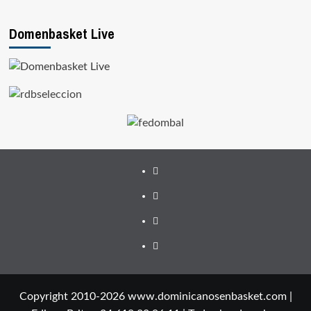
Domenbasket Live
Facebook
Twitter
Instagram
Youtube
Copyright 2010-2026 www.dominicanosenbasket.com |