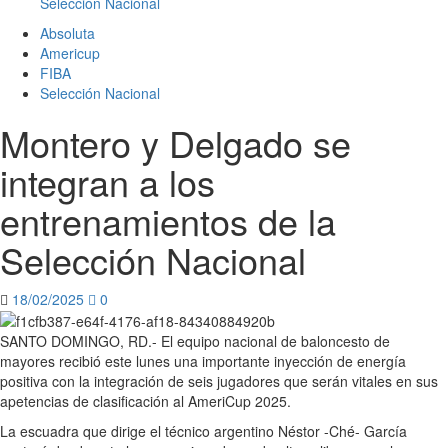
Selección Nacional
Absoluta
Americup
FIBA
Selección Nacional
Montero y Delgado se
integran a los
entrenamientos de la
Selección Nacional
18/02/2025
0
SANTO DOMINGO, RD.- El equipo nacional de baloncesto de
mayores recibió
este lunes
una importante inyección de energía
positiva con la integración de seis jugadores que serán vitales en sus
apetencias de clasificación al AmeriCup 2025.
La escuadra que dirige el técnico argentino Néstor -Ché- García