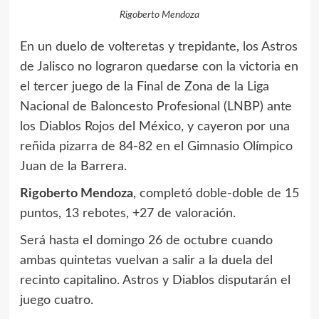
Rigoberto Mendoza
En un duelo de volteretas y trepidante, los Astros
de Jalisco no lograron quedarse con la victoria en
el tercer juego de la Final de Zona de la Liga
Nacional de Baloncesto Profesional (LNBP) ante
los Diablos Rojos del México, y cayeron por una
reñida pizarra de 84-82 en el Gimnasio Olímpico
Juan de la Barrera.
Rigoberto Mendoza
, completó doble-doble de 15
puntos, 13 rebotes, +27 de valoración.
Será hasta el domingo 26 de octubre cuando
ambas quintetas vuelvan a salir a la duela del
recinto capitalino. Astros y Diablos disputarán el
juego cuatro.