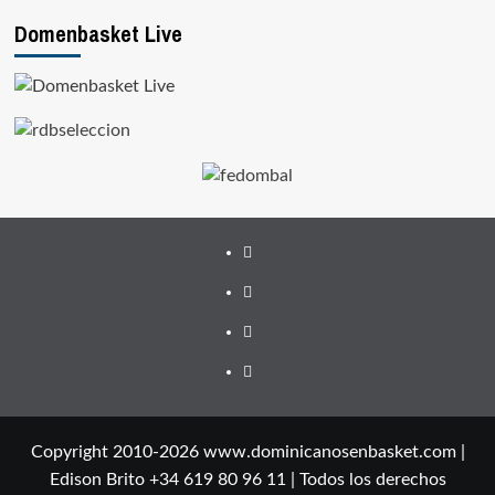
Domenbasket Live
Facebook
Twitter
Instagram
Youtube
Copyright 2010-2026 www.dominicanosenbasket.com |
Edison Brito +34 619 80 96 11 | Todos los derechos