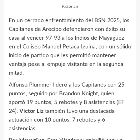
Víctor Liz
En un cerrado enfrentamiento del BSN 2025, los
Capitanes de Arecibo defendieron con éxito su
casa al vencer 97-93 a los Indios de Mayagüez
en el Coliseo Manuel Petaca Iguina, con un sólido
inicio de partido que les permitió mantener
ventaja pese al empuje visitante en la segunda
mitad.
Alfonso Plummer lideró a los Capitanes con 25
puntos, seguido por Brandon Knight, quien
aportó 19 puntos, 5 rebotes y 8 asistencias (EF
24).
Víctor Liz
también tuvo una destacada
actuación con 10 puntos, 7 rebotes y 6
asistencias.