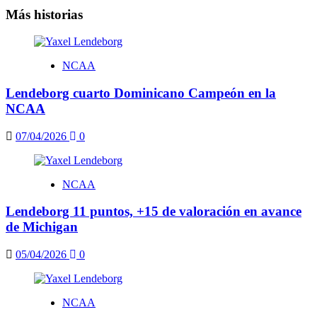
Más historias
NCAA
Lendeborg cuarto Dominicano Campeón en la
NCAA
07/04/2026
0
NCAA
Lendeborg 11 puntos, +15 de valoración en avance
de Michigan
05/04/2026
0
NCAA