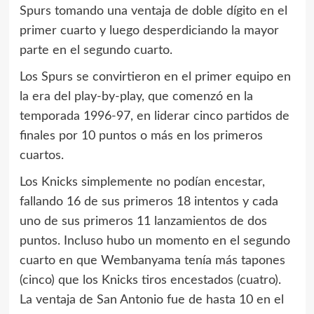
Spurs tomando una ventaja de doble dígito en el
primer cuarto y luego desperdiciando la mayor
parte en el segundo cuarto.
Los Spurs se convirtieron en el primer equipo en
la era del play-by-play, que comenzó en la
temporada 1996-97, en liderar cinco partidos de
finales por 10 puntos o más en los primeros
cuartos.
Los Knicks simplemente no podían encestar,
fallando 16 de sus primeros 18 intentos y cada
uno de sus primeros 11 lanzamientos de dos
puntos. Incluso hubo un momento en el segundo
cuarto en que Wembanyama tenía más tapones
(cinco) que los Knicks tiros encestados (cuatro).
La ventaja de San Antonio fue de hasta 10 en el