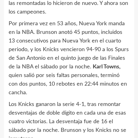
las remontadas lo hicieron de nuevo. Y ahora son
los campeones.
Por primera vez en 53 años,
Nueva York
manda
en la NBA. Brunson anotó 45 puntos, incluidos
13 consecutivos para Nueva York en el cuarto
periodo, y los Knicks vencieron 94-90 a los
Spurs
de San Antonio
en el quinto juego de las Finales
de la NBA el sábado por la noche.
Karl Towns,
quien salió por seis faltas personales, terminó
con dos puntos, 10 rebotes en 22:44 minutos en
cancha.
Los Knicks ganaron la serie 4-1, tras remontar
desventajas de doble dígito en cada una de esas
cuatro victorias. La desventaja fue de 16 el
sábado por la noche. Brunson y los Knicks no se