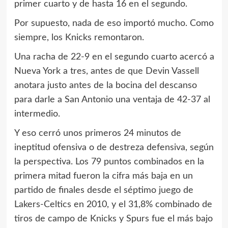
primer cuarto y de hasta 16 en el segundo.
Por supuesto, nada de eso importó mucho. Como
siempre, los Knicks remontaron.
Una racha de 22-9 en el segundo cuarto acercó a
Nueva York a tres, antes de que Devin Vassell
anotara justo antes de la bocina del descanso
para darle a San Antonio una ventaja de 42-37 al
intermedio.
Y eso cerró unos primeros 24 minutos de
ineptitud ofensiva o de destreza defensiva, según
la perspectiva. Los 79 puntos combinados en la
primera mitad fueron la cifra más baja en un
partido de finales desde el séptimo juego de
Lakers-Celtics en 2010, y el 31,8% combinado de
tiros de campo de Knicks y Spurs fue el más bajo