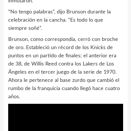
inmutaron.
“No tengo palabras”, dijo Brunson durante la
celebración en la cancha. “Es todo lo que
siempre soñé”.
Brunson, como correspondía, cerró con broche
de oro. Estableció un récord de los Knicks de
puntos en un partido de finales; el anterior era
de 38, de Willis Reed contra los Lakers de Los
Ángeles en el tercer juego de la serie de 1970.
Ahora le pertenece al base zurdo que cambió el
rumbo de la franquicia cuando llegó hace cuatro
años.