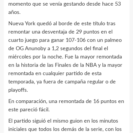
momento que se venía gestando desde hace 53
años.
Nueva York quedó al borde de este título tras
remontar una desventaja de 29 puntos en el
cuarto juego para ganar 107-106 con un palmeo
de OG Anunoby a 1,2 segundos del final el
miércoles por la noche. Fue la mayor remontada
en la historia de las Finales de la NBA y la mayor
remontada en cualquier partido de esta
temporada, ya fuera de campaña regular o de
playoffs.
En comparación, una remontada de 16 puntos en
este pareció fácil.
El partido siguió el mismo guion en los minutos
iniciales que todos los demás de la serie, con los