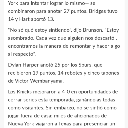
York para intentar lograr lo mismo— se
combinaron para anotar 27 puntos. Bridges tuvo
14 y Hart aportó 13.
“No sé qué estoy sintiendo”, dijo Brunson. “Estoy
asombrado. Cada vez que alguien nos descartó ,
encontramos la manera de remontar y hacer algo
al respecto”.
Dylan Harper anotó 25 por los Spurs, que
recibieron 19 puntos, 14 rebotes y cinco tapones
de Victor Wembanyama.
Los Knicks mejoraron a 4-0 en oportunidades de
cerrar series esta temporada, ganándolas todas
como visitantes. Sin embargo, no se sintió como
jugar fuera de casa: miles de aficionados de
Nueva York viajaron a Texas para presenciar un