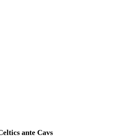
Celtics ante Cavs