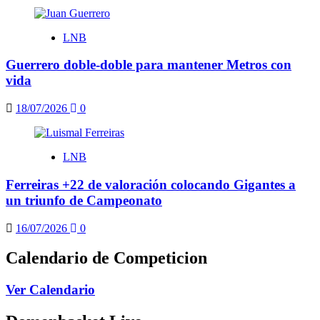
LNB
Guerrero doble-doble para mantener Metros con
vida
18/07/2026
0
LNB
Ferreiras +22 de valoración colocando Gigantes a
un triunfo de Campeonato
16/07/2026
0
Calendario de Competicion
Ver Calendario