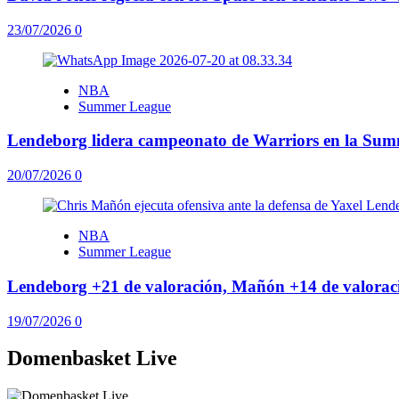
23/07/2026
0
NBA
Summer League
Lendeborg lidera campeonato de Warriors en la Su
20/07/2026
0
NBA
Summer League
Lendeborg +21 de valoración, Mañón +14 de valoraci
19/07/2026
0
Domenbasket Live