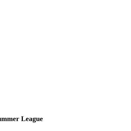
 Summer League