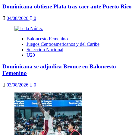
Dominicana obtiene Plata tras caer ante Puerto Rico
04/08/2026
0
Baloncesto Femenino
Juegos Centroamericanos y del Caribe
Selección Nacional
U20
Dominicana se adjudica Bronce en Baloncesto
Femenino
03/08/2026
0