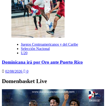
Juegos Centroamericanos y del Caribe
Selección Nacional
U20
Dominicana irá por Oro ante Puerto Rico
02/08/2026
0
Domenbasket Live