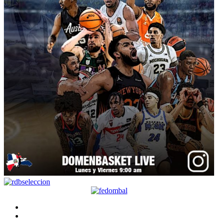
Facebook
Twitter