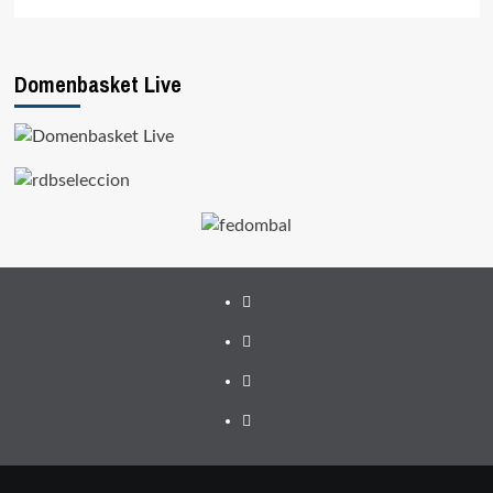
Domenbasket Live
Facebook
Twitter
Instagram
Youtube