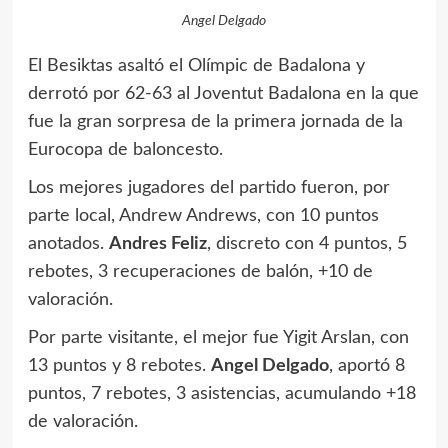
Angel Delgado
E
l Besiktas asaltó el Olímpic de Badalona y
derrotó por 62-63 al Joventut Badalona en la que
fue la gran sorpresa de la primera jornada de la
Eurocopa de baloncesto.
Los mejores jugadores del partido fueron, por
parte local, Andrew Andrews, con 10 puntos
anotados.
Andres Feliz
, discreto con 4 puntos, 5
rebotes, 3 recuperaciones de balón, +10 de
valoración.
Por parte visitante, el mejor fue Yigit Arslan, con
13 puntos y 8 rebotes.
Angel Delgado
, aportó 8
puntos, 7 rebotes, 3 asistencias, acumulando +18
de valoración.